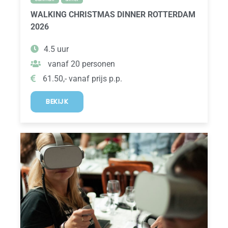
WALKING CHRISTMAS DINNER ROTTERDAM
2026
4.5 uur
vanaf 20 personen
61.50,- vanaf prijs p.p.
BEKIJK