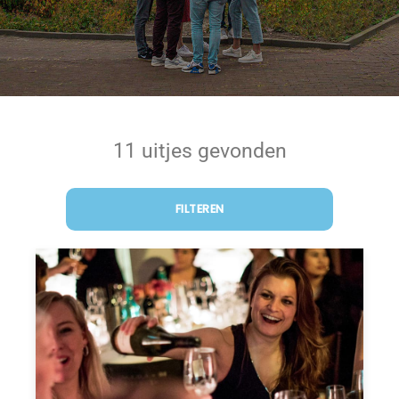
11 uitjes gevonden
FILTEREN