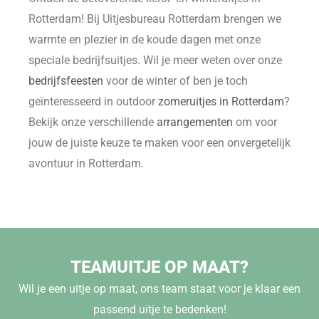
Rotterdam! Bij Uitjesbureau Rotterdam brengen we
warmte en plezier in de koude dagen met onze
speciale bedrijfsuitjes. Wil je meer weten over onze
bedrijfsfeesten
voor de winter of ben je toch
geïnteresseerd in outdoor
zomeruitjes in Rotterdam
?
Bekijk onze verschillende
arrangementen
om voor
jouw de juiste keuze te maken voor een onvergetelijk
avontuur in Rotterdam.
TEAMUITJE OP MAAT?
Wil je een uitje op maat, ons team staat voor je klaar een
passend uitje te bedenken!