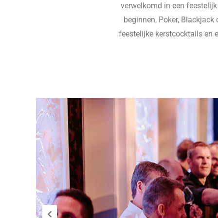
verwelkomd in een feestelijk
beginnen, Poker, Blackjack 
feestelijke kerstcocktails en