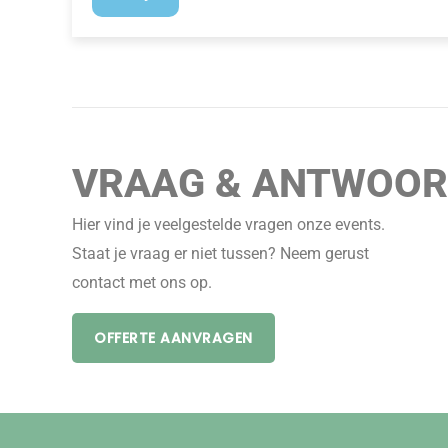
VRAAG & ANTWOO
Hier vind je veelgestelde vragen onze events.
Staat je vraag er niet tussen? Neem gerust
contact met ons op.
OFFERTE AANVRAGEN