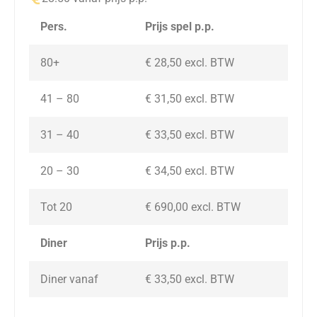
Pers.
Prijs spel p.p.
80+
€ 28,50 excl. BTW
41 – 80
€ 31,50 excl. BTW
31 – 40
€ 33,50 excl. BTW
20 – 30
€ 34,50
excl. BTW
Tot 20
€ 690,00
excl. BTW
Diner
Prijs p.p.
Diner vanaf
€ 33,50
excl. BTW