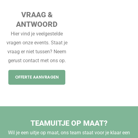
VRAAG &
ANTWOORD
Hier vind je veelgestelde
vragen onze events. Staat je
vraag er niet tussen? Neem
gerust contact met ons op.
OFFERTE AANVRAGEN
TEAMUITJE OP MAAT?
Wil je een uitje op maat, ons team staat voor je klaar een