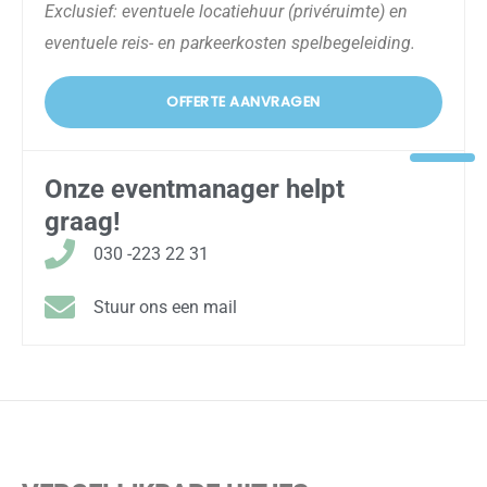
Exclusief: eventuele locatiehuur (privéruimte) en
eventuele reis- en parkeerkosten spelbegeleiding.
OFFERTE AANVRAGEN
Onze eventmanager helpt
graag!
030 -223 22 31
Stuur ons een mail