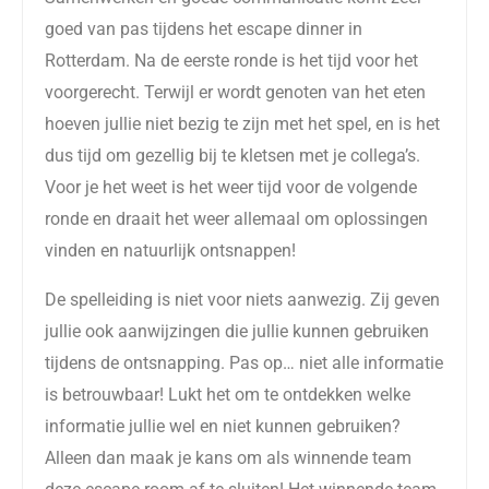
goed van pas tijdens het escape dinner in
Rotterdam. Na de eerste ronde is het tijd voor het
voorgerecht. Terwijl er wordt genoten van het eten
hoeven jullie niet bezig te zijn met het spel, en is het
dus tijd om gezellig bij te kletsen met je collega’s.
Voor je het weet is het weer tijd voor de volgende
ronde en draait het weer allemaal om oplossingen
vinden en natuurlijk ontsnappen!
De spelleiding is niet voor niets aanwezig. Zij geven
jullie ook aanwijzingen die jullie kunnen gebruiken
tijdens de ontsnapping. Pas op… niet alle informatie
is betrouwbaar! Lukt het om te ontdekken welke
informatie jullie wel en niet kunnen gebruiken?
Alleen dan maak je kans om als winnende team