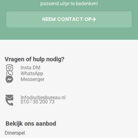
passend uitje te bedenken!
NEEM CONTACT OP
Vragen of hulp nodig?
Insta DM
WhatsApp
Messenger
Info@uitjesbureau.nl
010 - 30 200 73
Bekijk ons aanbod
Dinerspel