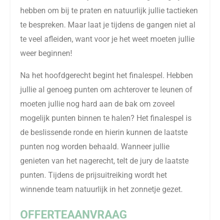
hebben om bij te praten en natuurlijk jullie tactieken
te bespreken. Maar laat je tijdens de gangen niet al
te veel afleiden, want voor je het weet moeten jullie
weer beginnen!
Na het hoofdgerecht begint het finalespel. Hebben
jullie al genoeg punten om achterover te leunen of
moeten jullie nog hard aan de bak om zoveel
mogelijk punten binnen te halen? Het finalespel is
de beslissende ronde en hierin kunnen de laatste
punten nog worden behaald. Wanneer jullie
genieten van het nagerecht, telt de jury de laatste
punten. Tijdens de prijsuitreiking wordt het
winnende team natuurlijk in het zonnetje gezet.
OFFERTEAANVRAAG