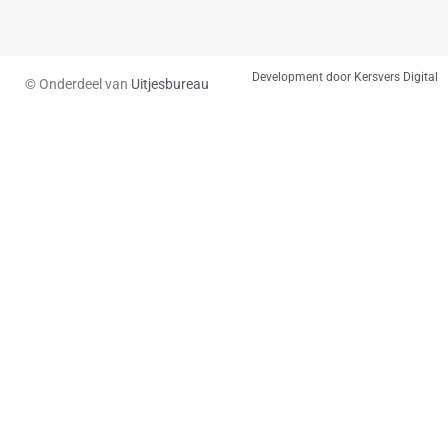
Development door Kersvers Digital
© Onderdeel van
Uitjesbureau