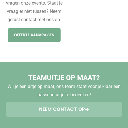
vragen onze events. Staat je
vraag er niet tussen? Neem
gerust contact met ons op.
OFFERTE AANVRAGEN
TEAMUITJE OP MAAT?
Wil je een uitje op maat, ons team staat voor je klaar een
passend uitje te bedenken!
NEEM CONTACT OP