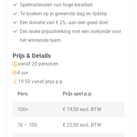
Spelmaterialen van hoge kwaliteit
Te boeken op je gewenste dag en tijdstip
Een donatie van € 25,- aan een goed doel
Een leuke prijsuitreiking met een oorkonde voor
het winnende team
Prijs & Details
vanaf 20 personen
4 uur
19.50 vanaf prijs p.p.
Pers.
Prijs spel p.p.
100+
€ 19,50 excl. BTW
76 – 100
€ 22,50 excl. BTW