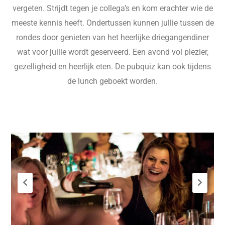
vergeten. Strijdt tegen je collega’s en kom erachter wie de
meeste kennis heeft. Ondertussen kunnen jullie tussen de
rondes door genieten van het heerlijke driegangendiner
wat voor jullie wordt geserveerd. Een avond vol plezier,
gezelligheid en heerlijk eten. De pubquiz kan ook tijdens
de lunch geboekt worden.