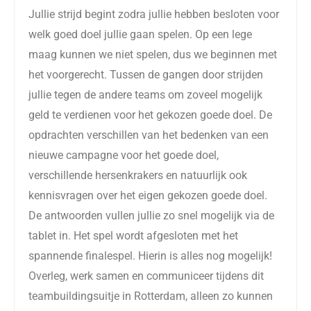
Jullie strijd begint zodra jullie hebben besloten voor
welk goed doel jullie gaan spelen. Op een lege
maag kunnen we niet spelen, dus we beginnen met
het voorgerecht. Tussen de gangen door strijden
jullie tegen de andere teams om zoveel mogelijk
geld te verdienen voor het gekozen goede doel. De
opdrachten verschillen van het bedenken van een
nieuwe campagne voor het goede doel,
verschillende hersenkrakers en natuurlijk ook
kennisvragen over het eigen gekozen goede doel.
De antwoorden vullen jullie zo snel mogelijk via de
tablet in. Het spel wordt afgesloten met het
spannende finalespel. Hierin is alles nog mogelijk!
Overleg, werk samen en communiceer tijdens dit
teambuildingsuitje in Rotterdam, alleen zo kunnen