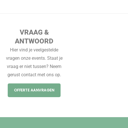
VRAAG &
ANTWOORD
Hier vind je veelgestelde
vragen onze events. Staat je
vraag er niet tussen? Neem
gerust contact met ons op.
OFFERTE AANVRAGEN