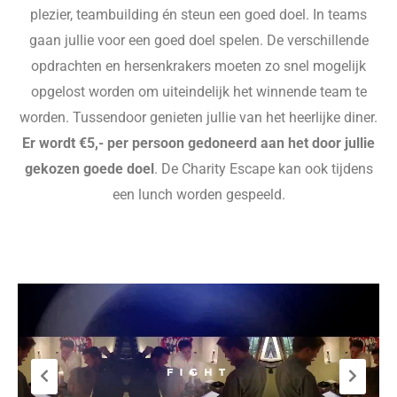
plezier, teambuilding én steun een goed doel
.
In teams
gaan jullie voor een goed doel spelen. De verschillende
opdrachten en hersenkrakers moeten zo snel mogelijk
opgelost worden om uiteindelijk het winnende team te
worden. Tussendoor genieten jullie van het heerlijke diner.
Er wordt €5,- per persoon gedoneerd aan het door jullie
gekozen goede doel
. De Charity Escape kan ook tijdens
een lunch worden gespeeld.