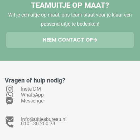
TEAMUITJE OP MAAT?
Wil je een uitje op maat, ons team staat voor je klaar een
passend uitje te bedenken!
NEEM CONTACT OP
Vragen of hulp nodig?
Insta DM
WhatsApp
Messenger
Info@uitjesbureau.nl
010 - 30 200 73