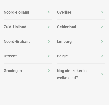
Noord-Holland
Overijsel
Zuid-Holland
Gelderland
Noord-Brabant
Limburg
Utrecht
België
Groningen
Nog niet zeker in
welke stad?