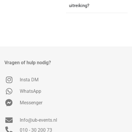
uitreiking?
Vragen of hulp nodig?
Insta DM
WhatsApp
Messenger
Info@ub-events.nl
010 - 30 200 73