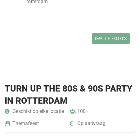
ALLE FOTO'S
TURN UP THE 80S & 90S PARTY
IN ROTTERDAM
Geschikt op elke locatie
100+
Themafeest
Op aanvraag