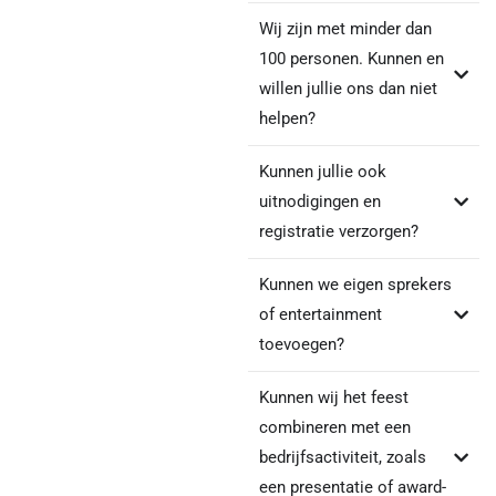
Wij zijn met minder dan
100 personen. Kunnen en
willen jullie ons dan niet
helpen?
Kunnen jullie ook
uitnodigingen en
registratie verzorgen?
Kunnen we eigen sprekers
of entertainment
toevoegen?
Kunnen wij het feest
combineren met een
bedrijfsactiviteit, zoals
een presentatie of award-