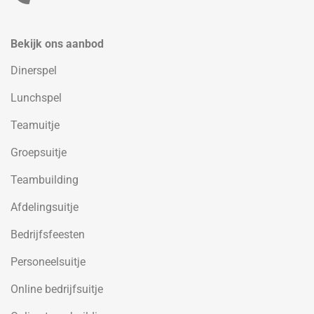
Bekijk ons aanbod
Dinerspel
Lunchspel
Teamuitje
Groepsuitje
Teambuilding
Afdelingsuitje
Bedrijfsfeesten
Personeelsuitje
Online bedrijfsuitje