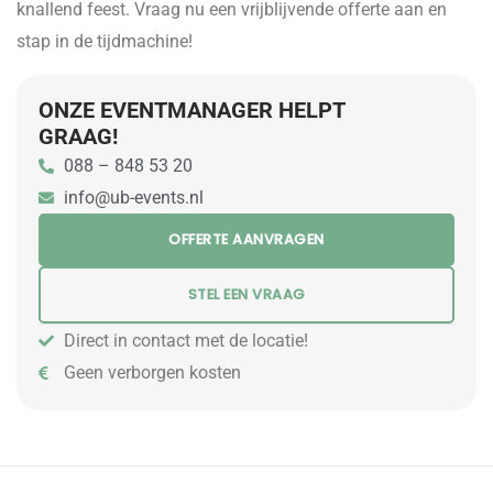
knallend feest. Vraag nu een vrijblijvende offerte aan en
stap in de tijdmachine!
ONZE EVENTMANAGER HELPT
GRAAG!
088 – 848 53 20
info@ub-events.nl
OFFERTE AANVRAGEN
STEL EEN VRAAG
Direct in contact met de locatie!
Geen verborgen kosten