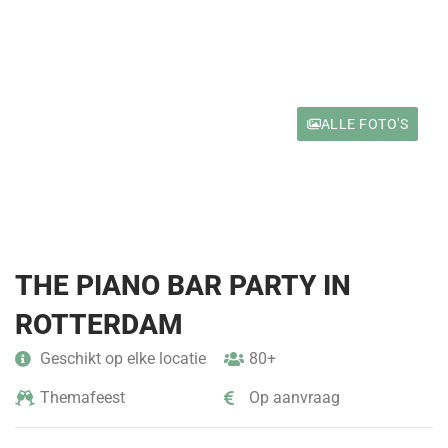
ALLE FOTO'S
THE PIANO BAR PARTY IN
ROTTERDAM
Geschikt op elke locatie
80+
Themafeest
Op aanvraag