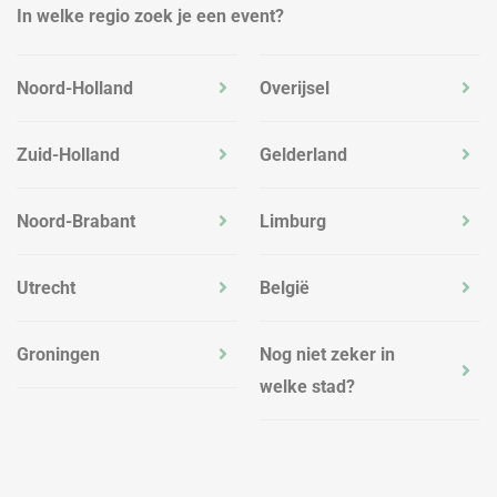
In welke regio zoek je een event?
Noord-Holland
Overijsel
Zuid-Holland
Gelderland
Noord-Brabant
Limburg
Utrecht
België
Groningen
Nog niet zeker in
welke stad?