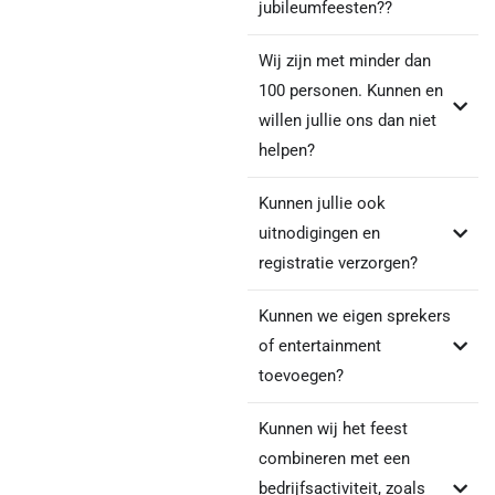
jubileumfeesten??
Wij zijn met minder dan
100 personen. Kunnen en
willen jullie ons dan niet
helpen?
Kunnen jullie ook
uitnodigingen en
registratie verzorgen?
Kunnen we eigen sprekers
of entertainment
toevoegen?
Kunnen wij het feest
combineren met een
bedrijfsactiviteit, zoals