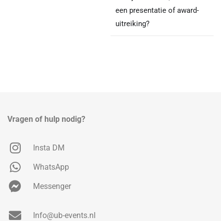
een presentatie of award-
uitreiking?
Vragen of hulp nodig?
Insta DM
WhatsApp
Messenger
Info@ub-events.nl