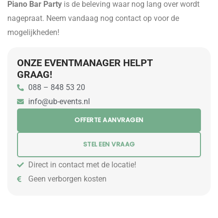
Piano Bar Party
is de beleving waar nog lang over wordt
nagepraat. Neem vandaag nog contact op voor de
mogelijkheden!
ONZE EVENTMANAGER HELPT
GRAAG!
088 – 848 53 20
info@ub-events.nl
OFFERTE AANVRAGEN
STEL EEN VRAAG
Direct in contact met de locatie!
Geen verborgen kosten