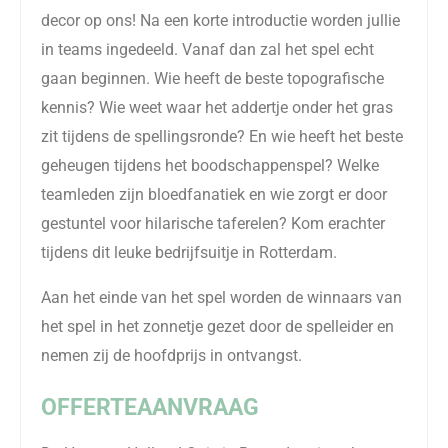
decor op ons! Na een korte introductie worden jullie
in teams ingedeeld. Vanaf dan zal het spel echt
gaan beginnen. Wie heeft de beste topografische
kennis? Wie weet waar het addertje onder het gras
zit tijdens de spellingsronde? En wie heeft het beste
geheugen tijdens het boodschappenspel? Welke
teamleden zijn bloedfanatiek en wie zorgt er door
gestuntel voor hilarische taferelen? Kom erachter
tijdens dit leuke bedrijfsuitje in Rotterdam.
Aan het einde van het spel worden de winnaars van
het spel in het zonnetje gezet door de spelleider en
nemen zij de hoofdprijs in ontvangst.
OFFERTEAANVRAAG