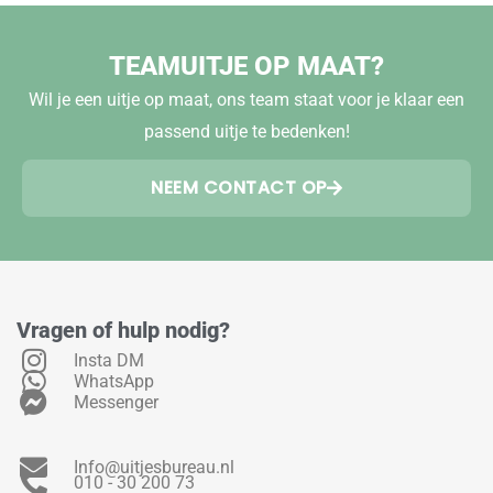
TEAMUITJE OP MAAT?
Wil je een uitje op maat, ons team staat voor je klaar een
passend uitje te bedenken!
NEEM CONTACT OP
Vragen of hulp nodig?
Insta DM
WhatsApp
Messenger
Info@uitjesbureau.nl
010 - 30 200 73