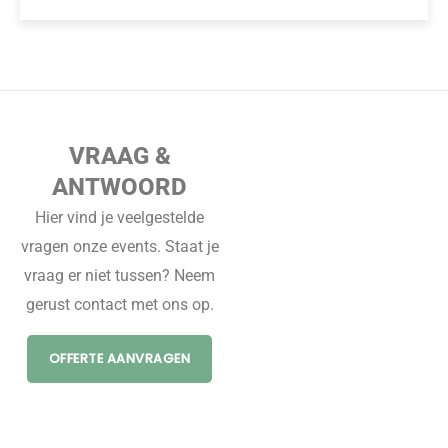
VRAAG &
ANTWOORD
Hier vind je veelgestelde
vragen onze events. Staat je
vraag er niet tussen? Neem
gerust contact met ons op.
OFFERTE AANVRAGEN