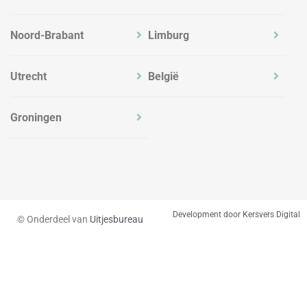
Noord-Brabant
Limburg
Utrecht
België
Groningen
Development door Kersvers Digital
© Onderdeel van
Uitjesbureau