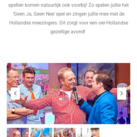
spellen komen natuurlijk ook voorbij! Zo spelen jullie het
‘Geen Ja, Geen Nee’ spel en zingen jullie mee met de
Hollandse meezingers. Dit zorgt voor een oer-Hollandse
gezellige avond!