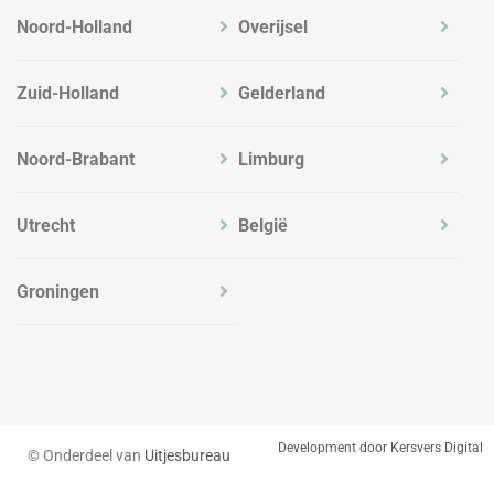
Noord-Holland
Overijsel
Zuid-Holland
Gelderland
Noord-Brabant
Limburg
Utrecht
België
Groningen
Development door Kersvers Digital
© Onderdeel van
Uitjesbureau