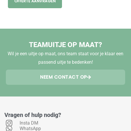
OFFERTE AANVRAGEN
TEAMUITJE OP MAAT?
Wil je een uitje op maat, ons team staat voor je klaar een
passend uitje te bedenken!
NEEM CONTACT OP
Vragen of hulp nodig?
Insta DM
WhatsApp