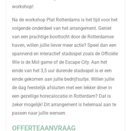
workshop!
Na de workshop Plat Rotterdams is het tijd voor het
volgende onderdeel van het arrangement. Geniet
van een prachtige boottocht door de Rotterdamse
haven, willen jullie liever meer actie? Speel dan een
spannend en interactief stadsspel zoals de Officiële
Wie is de Mol game of de Escape City. Aan het
einde van het 3,5 uur durende stadsspel is er een
einde gekomen aan jullie bedrijfsuitje. Willen jullie
de dag feestelijk afsluiten met een lekker diner in
een gezellige horecalocatie in Rotterdam? Dat is
zeker mogelijk! Dit arrangement is helemaal aan te
passen naar jullie wensen.
OFFERTEAANVRAAG