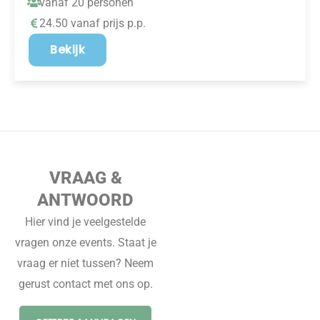
vanaf 20 personen
24.50 vanaf prijs p.p.
Bekijk
VRAAG &
ANTWOORD
Hier vind je veelgestelde
vragen onze events. Staat je
vraag er niet tussen? Neem
gerust contact met ons op.