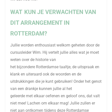
WAT KUN JE VERWACHTEN VAN
DIT ARRANGEMENT IN
ROTTERDAM?
Jullie worden enthousiast welkom geheten door de
cursusleider Wim. Hij vertelt jullie alles wat je moet
weten over de historie van
het bijzondere Rotterdamse taaltje, de uitspraak en
klank en uiteraard ook de woorden en de
uitdrukkingen die je kunt gebruiken! Onder het genot
van een drankje kunnen jullie al het
geleerde met elkaar oefenen en geloof ons, dat valt
niet mee! Lachen om elkaar mag! Jullie zullen er
niet aan ontkomen tijdens deze Rotterdamse