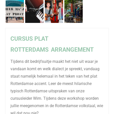
CURSUS PLAT
ROTTERDAMS
ARRANGEMENT
Tijdens dit bedrijfsuitje maakt het niet uit waar je
vandaan komt en welk dialect je spreekt, vandaag
staat namelijk helemaal in het teken van het plat
Rotterdamse accent. Leer de meest hilarische
typisch Rotterdamse uitspraken van onze
cursusleider Wim. Tijdens deze workshop worden
jullie meegenomen in de Rotterdamse volkstaal, wie
wil dat nou nie?