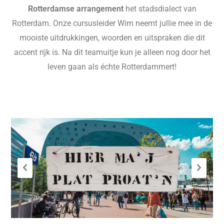
Rotterdamse arrangement
het stadsdialect van
Rotterdam. Onze cursusleider Wim neemt jullie mee in de
mooiste uitdrukkingen, woorden en uitspraken die dit
accent rijk is. Na dit teamuitje kun je alleen nog door het
leven gaan als échte Rotterdammert!