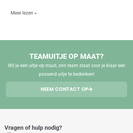
Meer lezen »
TEAMUITJE OP MAAT?
Wil je een uitje op maat, ons team staat voor je klaar een
passend uitje te bedenken!
NEEM CONTACT OP
Vragen of hulp nodig?