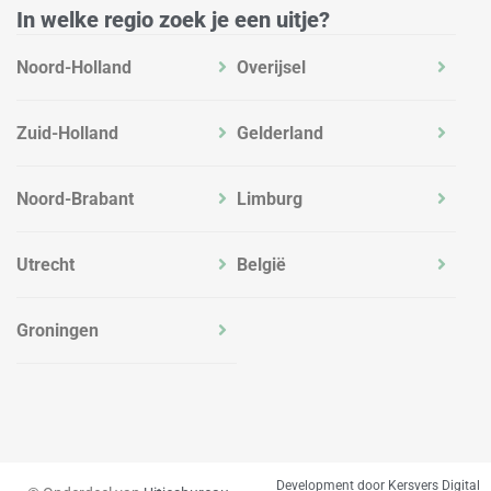
In welke regio zoek je een uitje?
Noord-Holland
Overijsel
Zuid-Holland
Gelderland
Noord-Brabant
Limburg
Utrecht
België
Groningen
Development door Kersvers Digital