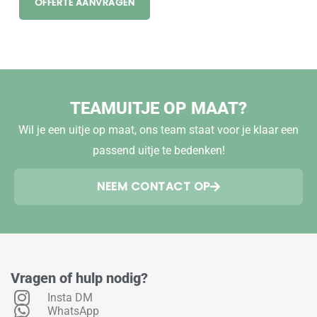
OFFERTE AANVRAGEN
TEAMUITJE OP MAAT?
Wil je een uitje op maat, ons team staat voor je klaar een
passend uitje te bedenken!
NEEM CONTACT OP
Vragen of hulp nodig?
Insta DM
WhatsApp