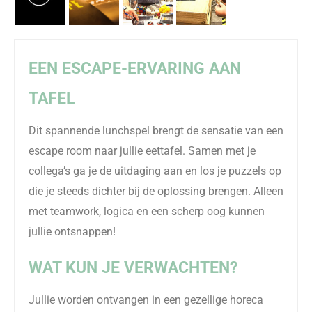
EEN ESCAPE-ERVARING AAN
TAFEL
Dit spannende lunchspel brengt de sensatie van een
escape room naar jullie eettafel. Samen met je
collega’s ga je de uitdaging aan en los je puzzels op
die je steeds dichter bij de oplossing brengen. Alleen
met teamwork, logica en een scherp oog kunnen
jullie ontsnappen!
WAT KUN JE VERWACHTEN?
Jullie worden ontvangen in een gezellige horeca