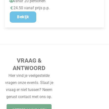
vanaf 20 personen
24.50 vanaf prijs p.p.
Bekijk
VRAAG &
ANTWOORD
Hier vind je veelgestelde
vragen onze events. Staat je
vraag er niet tussen? Neem
gerust contact met ons op.