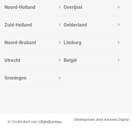
Noord-Holland
Overijsel
Zuid-Holland
Gelderland
Noord-Brabant
Limburg
Utrecht
België
Groningen
Development door Kersvers Digital
© Onderdeel van
Uitjesbureau