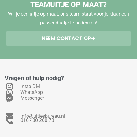
TEAMUITJE OP MAAT?
Wil je een uitje op maat, ons team staat voor je klaar een
passend uitje te bedenken!
NEEM CONTACT OP
Vragen of hulp nodig?
Insta DM
WhatsApp
Messenger
Info@uitjesbureau.nl
010 - 30 200 73